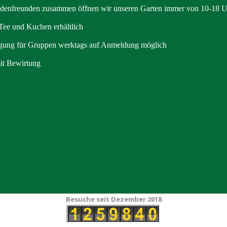
udenfreunden zusammen öffnen wir unseren Garten immer von 10-18 U
Tee und Kuchen erhältlich
igung für Gruppen werktags auf Anmeldung möglich
it Bewirtung
Besuche seit Dezember 2018