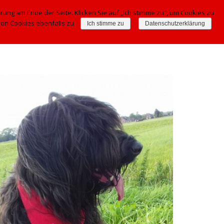
ng am Ende der Seite. Klicken Sie auf „Ich stimme zu“, um Cookies zu
on Cookies ebenfalls zu.
Ich stimme zu
Datenschutzerklärung